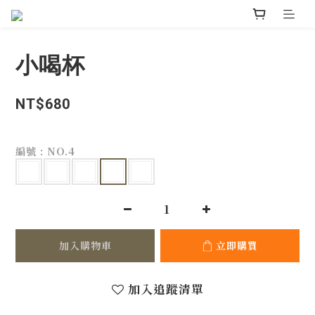
小喝杯
NT$680
編號
: NO.4
加入購物車
立即購買
加入追蹤清單