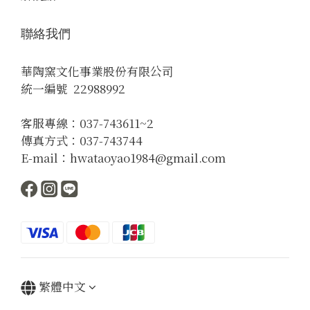
聯絡我們
華陶窯文化事業股份有限公司
統一編號 22988992
客服專線：037-743611~2
傳真方式：037-743744
E-mail：hwataoyao1984@gmail.com
繁體中文