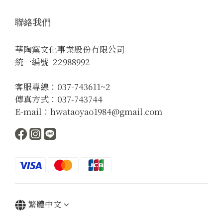
聯絡我們
華陶窯文化事業股份有限公司
統一編號 22988992
客服專線：037-743611~2
傳真方式：037-743744
E-mail：hwataoyao1984@gmail.com
繁體中文