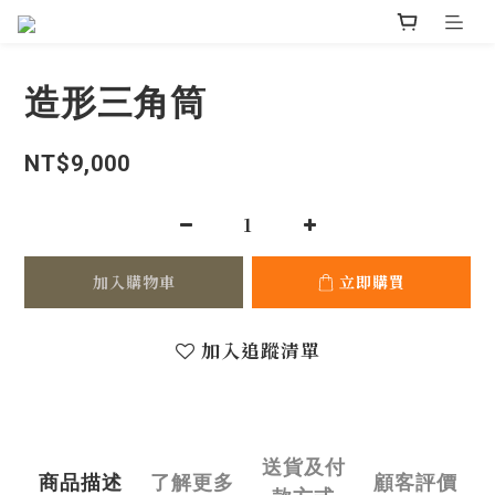
造形三角筒
NT$9,000
加入購物車
立即購買
加入追蹤清單
送貨及付
商品描述
了解更多
顧客評價