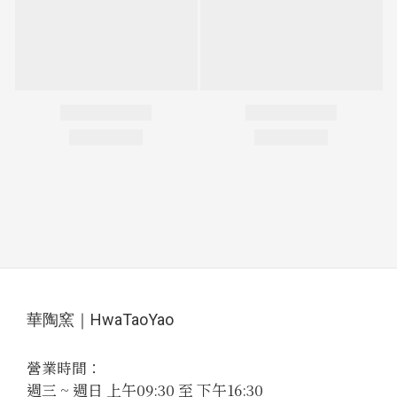
華陶窯｜HwaTaoYao
營業時間：
週三 ~ 週日 上午09:30 至 下午16:30