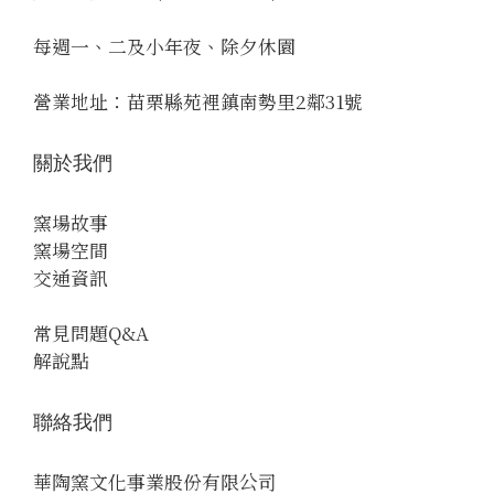
每週一、二及小年夜、除夕休園
營業地址：苗栗縣苑裡鎮南勢里2鄰31號
關於我們
窯場故事
窯場空間
交通資訊
常見問題Q&A
解說點
聯絡我們
華陶窯文化事業股份有限公司