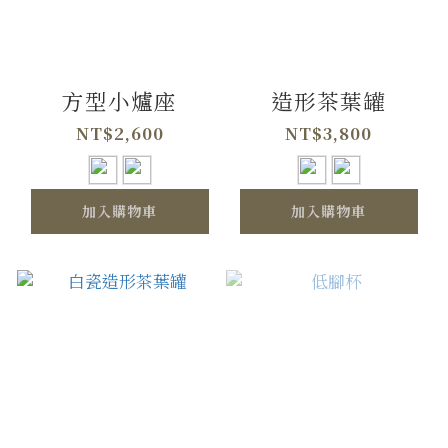
方型小爐座
造形茶葉罐
NT$2,600
NT$3,800
加入購物車
加入購物車