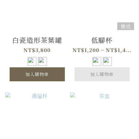
售完
白瓷造形茶葉罐
低腳杯
NT$3,800
NT$1,200 ~ NT$1,4...
加入購物車
加入購物車