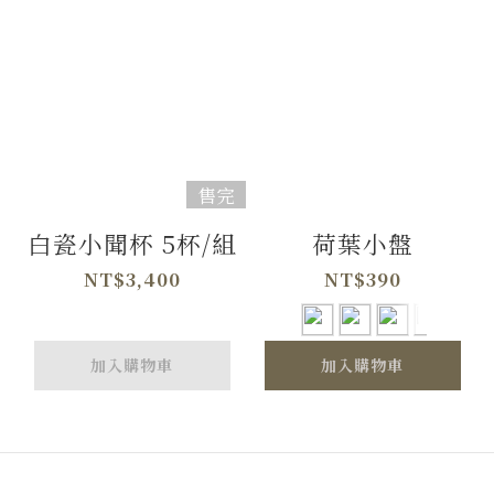
售完
白瓷小聞杯 5杯/組
荷葉小盤
NT$3,400
NT$390
加入購物車
加入購物車