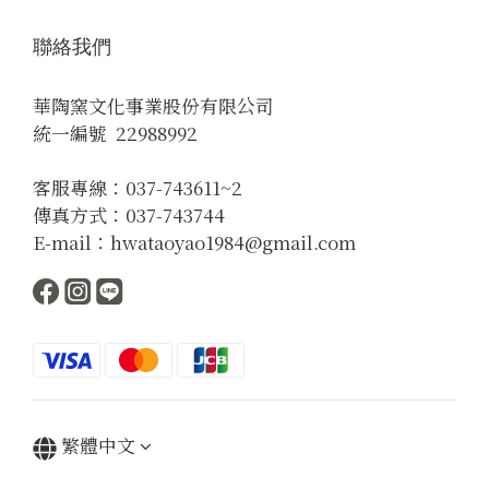
聯絡我們
華陶窯文化事業股份有限公司
統一編號 22988992
客服專線：037-743611~2
傳真方式：037-743744
E-mail：hwataoyao1984@gmail.com
繁體中文