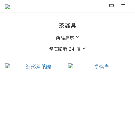
茶器具
商品排序
每頁顯示 24 個