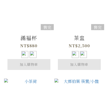
售完
售完
滿福杯
茶盅
NT$880
NT$2,500
加入購物車
加入購物車