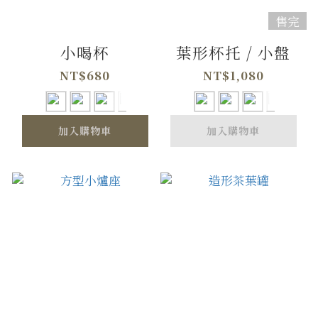
售完
小喝杯
葉形杯托 / 小盤
NT$680
NT$1,080
加入購物車
加入購物車