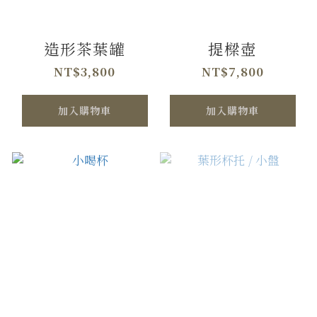
造形茶葉罐
提樑壺
NT$3,800
NT$7,800
加入購物車
加入購物車